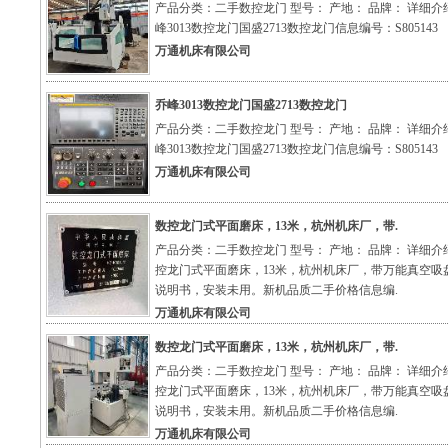
产品分类：二手数控龙门 型号： 产地： 品牌： 详细介
峰3013数控龙门国盛2713数控龙门信息编号：S805143
万通机床有限公司
乔峰3013数控龙门国盛2713数控龙门
产品分类：二手数控龙门 型号： 产地： 品牌： 详细介
峰3013数控龙门国盛2713数控龙门信息编号：S805143
万通机床有限公司
数控龙门式平面磨床，13米，杭州机床厂，带.
产品分类：二手数控龙门 型号： 产地： 品牌： 详细介
控龙门式平面磨床，13米，杭州机床厂，带万能真空吸
说明书，安装未用。新机品质二手价格信息编.
万通机床有限公司
数控龙门式平面磨床，13米，杭州机床厂，带.
产品分类：二手数控龙门 型号： 产地： 品牌： 详细介
控龙门式平面磨床，13米，杭州机床厂，带万能真空吸
说明书，安装未用。新机品质二手价格信息编.
万通机床有限公司