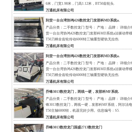
6米，门宽1.98米，门高1.12米，BT50齿轮头.
万通机床有限公司
到货一台台湾协鸿426数控龙门发那科MD系统a.
产品分类：二手数控龙门 型号： 产地： 品牌： 详细介
货一台台湾协鸿426数控龙门发那科MD系统a法驱动带
T50刀柄全齿轮传动6000转三轴重型硬轨无拉伤.
万通机床有限公司
到货一台台湾协鸿426数控龙门发那科MD系统a.
产品分类：二手数控龙门 型号： 产地： 品牌： 详细介
货一台台湾协鸿426数控龙门发那科MD系统a法驱动带
T50刀柄全齿轮传动6000转三轴重型硬轨无拉伤.
万通机床有限公司
乔锋3013数控龙门，两线一硬，发那科MF系统.
产品分类：二手数控龙门 型号： 产地： 品牌： 详细介
锋3013数控龙门，两线一硬，发那科MF系统，阿尔法
T50主轴6000转，机器完好少用。信息编号：S5.
万通机床有限公司
乔峰3013数控龙门国盛2713数控龙门