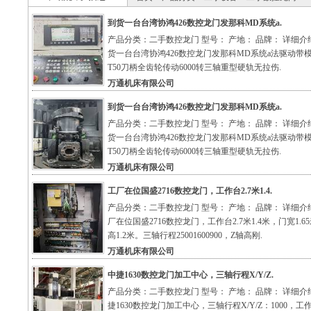
到货一台台湾协鸿426数控龙门发那科MD系统a.
产品分类：二手数控龙门 型号： 产地： 品牌： 详细介
货一台台湾协鸿426数控龙门发那科MD系统a法驱动带
T50刀柄全齿轮传动6000转三轴重型硬轨无拉伤.
万通机床有限公司
到货一台台湾协鸿426数控龙门发那科MD系统a.
产品分类：二手数控龙门 型号： 产地： 品牌： 详细介
货一台台湾协鸿426数控龙门发那科MD系统a法驱动带
T50刀柄全齿轮传动6000转三轴重型硬轨无拉伤.
万通机床有限公司
工厂在位国盛2716数控龙门，工作台2.7米1.4.
产品分类：二手数控龙门 型号： 产地： 品牌： 详细介
厂在位国盛2716数控龙门，工作台2.7米1.4米，门宽1.6
高1.2米。三轴行程25001600900，Z轴高刚.
万通机床有限公司
中捷1630数控龙门加工中心，三轴行程X/Y/Z.
产品分类：二手数控龙门 型号： 产地： 品牌： 详细介
捷1630数控龙门加工中心，三轴行程X/Y/Z：1000，工作