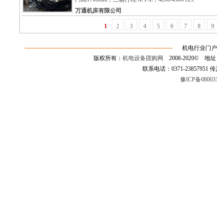
万通机床有限公司
1
2
3
4
5
6
7
8
9
机电行业门户
版权所有：
机电设备团购网
2008-2020©
联系电话：0371-23857951 传真：0
豫ICP备08003