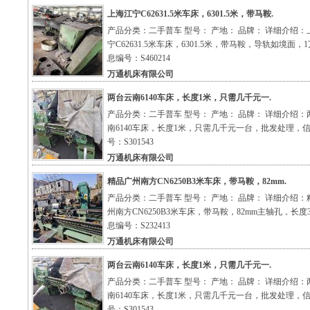
上海江宁C62631.5米车床，6301.5米，带马鞍.
产品分类：二手普车 型号： 产地： 品牌： 详细介绍：
宁C62631.5米车床，6301.5米，带马鞍，导轨如境面，
息编号：S460214
万通机床有限公司
两台云南6140车床，长度1米，只需几千元一.
产品分类：二手普车 型号： 产地： 品牌： 详细介绍：
南6140车床，长度1米，只需几千元一台，批发处理，
号：S301543
万通机床有限公司
精品广州南方CN6250B3米车床，带马鞍，82mm.
产品分类：二手普车 型号： 产地： 品牌： 详细介绍：
州南方CN6250B3米车床，带马鞍，82mm主轴孔，长度
息编号：S232413
万通机床有限公司
两台云南6140车床，长度1米，只需几千元一.
产品分类：二手普车 型号： 产地： 品牌： 详细介绍：
南6140车床，长度1米，只需几千元一台，批发处理，
号：S301543