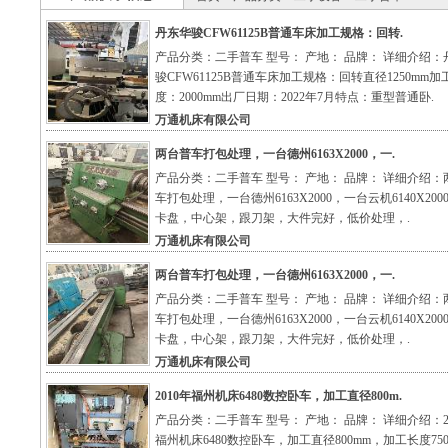
丹东华骏CFW61125B普通车床加工规格：回转.
产品分类：二手普车 型号： 产地： 品牌： 详细介绍：
骏CFW61125B普通车床加工规格：回转直径1250mm加
度：2000mm出厂日期：2022年7月特点：重型普通卧.
万通机床有限公司
两台普车打包处理，一台德州6163X2000，一.
产品分类：二手普车 型号： 产地： 品牌： 详细介绍：
车打包处理，一台德州6163X2000，一台云机6140X200
卡盘，中心架，跟刀架，大件完好，低价处理，.
万通机床有限公司
两台普车打包处理，一台德州6163X2000，一.
产品分类：二手普车 型号： 产地： 品牌： 详细介绍：
车打包处理，一台德州6163X2000，一台云机6140X200
卡盘，中心架，跟刀架，大件完好，低价处理，.
万通机床有限公司
2010年福州机床6480数控卧车，加工直径800m.
产品分类：二手普车 型号： 产地： 品牌： 详细介绍：2
福州机床6480数控卧车，加工直径800mm，加工长度75