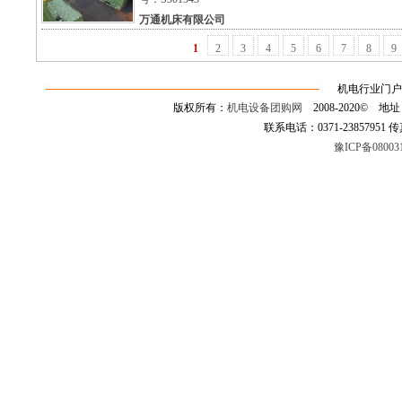
万通机床有限公司
1
2
3
4
5
6
7
8
9
机电行业门户
版权所有：
机电设备团购网
2008-2020©
联系电话：0371-23857951 传真：0
豫ICP备08003