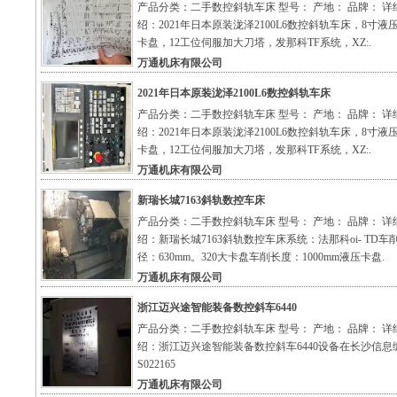
产品分类：二手数控斜轨车床 型号： 产地： 品牌： 详
绍：2021年日本原装泷泽2100L6数控斜轨车床，8寸液
卡盘，12工位伺服加大刀塔，发那科TF系统，XZ:.
万通机床有限公司
2021年日本原装泷泽2100L6数控斜轨车床
产品分类：二手数控斜轨车床 型号： 产地： 品牌： 详
绍：2021年日本原装泷泽2100L6数控斜轨车床，8寸液
卡盘，12工位伺服加大刀塔，发那科TF系统，XZ:.
万通机床有限公司
新瑞长城7163斜轨数控车床
产品分类：二手数控斜轨车床 型号： 产地： 品牌： 详
绍：新瑞长城7163斜轨数控车床系统：法那科oi- TD车
径：630mm。320大卡盘车削长度：1000mm液压卡盘.
万通机床有限公司
浙江迈兴途智能装备数控斜车6440
产品分类：二手数控斜轨车床 型号： 产地： 品牌： 详
绍：浙江迈兴途智能装备数控斜车6440设备在长沙信息
S022165
万通机床有限公司