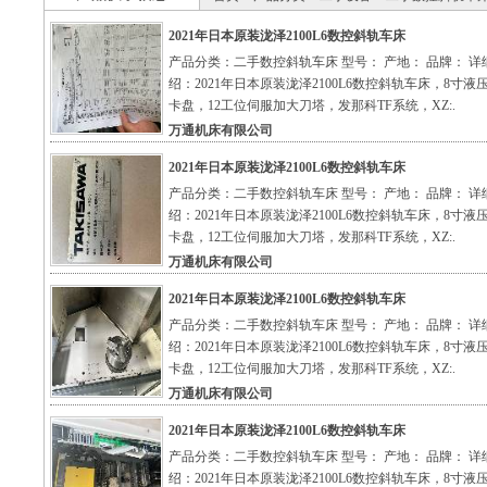
2021年日本原装泷泽2100L6数控斜轨车床
产品分类：二手数控斜轨车床 型号： 产地： 品牌： 详
绍：2021年日本原装泷泽2100L6数控斜轨车床，8寸液
卡盘，12工位伺服加大刀塔，发那科TF系统，XZ:.
万通机床有限公司
2021年日本原装泷泽2100L6数控斜轨车床
产品分类：二手数控斜轨车床 型号： 产地： 品牌： 详
绍：2021年日本原装泷泽2100L6数控斜轨车床，8寸液
卡盘，12工位伺服加大刀塔，发那科TF系统，XZ:.
万通机床有限公司
2021年日本原装泷泽2100L6数控斜轨车床
产品分类：二手数控斜轨车床 型号： 产地： 品牌： 详
绍：2021年日本原装泷泽2100L6数控斜轨车床，8寸液
卡盘，12工位伺服加大刀塔，发那科TF系统，XZ:.
万通机床有限公司
2021年日本原装泷泽2100L6数控斜轨车床
产品分类：二手数控斜轨车床 型号： 产地： 品牌： 详
绍：2021年日本原装泷泽2100L6数控斜轨车床，8寸液