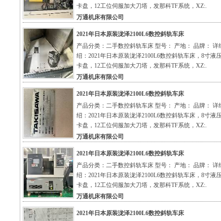
卡盘，12工位伺服加大刀塔，发那科TF系统，XZ:.
万通机床有限公司
2021年日本原装泷泽2100L6数控斜轨车床
产品分类：二手数控斜轨车床 型号： 产地： 品牌： 详
绍：2021年日本原装泷泽2100L6数控斜轨车床，8寸液
卡盘，12工位伺服加大刀塔，发那科TF系统，XZ:.
万通机床有限公司
2021年日本原装泷泽2100L6数控斜轨车床
产品分类：二手数控斜轨车床 型号： 产地： 品牌： 详
绍：2021年日本原装泷泽2100L6数控斜轨车床，8寸液
卡盘，12工位伺服加大刀塔，发那科TF系统，XZ:.
万通机床有限公司
2021年日本原装泷泽2100L6数控斜轨车床
产品分类：二手数控斜轨车床 型号： 产地： 品牌： 详
绍：2021年日本原装泷泽2100L6数控斜轨车床，8寸液
卡盘，12工位伺服加大刀塔，发那科TF系统，XZ:.
万通机床有限公司
2021年日本原装泷泽2100L6数控斜轨车床