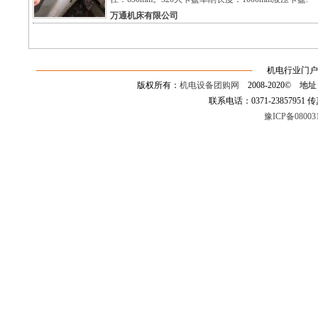
万通机床有限公司
机电行业门户
版权所有：
机电设备团购网
2008-2020©
联系电话：0371-23857951 传真：0
豫ICP备08003