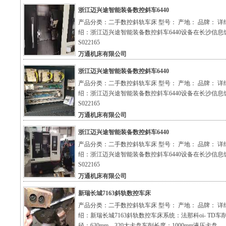
浙江迈兴途智能装备数控斜车6440
产品分类：二手数控斜轨车床 型号： 产地： 品牌： 详
绍：浙江迈兴途智能装备数控斜车6440设备在长沙信息
S022165
万通机床有限公司
浙江迈兴途智能装备数控斜车6440
产品分类：二手数控斜轨车床 型号： 产地： 品牌： 详
绍：浙江迈兴途智能装备数控斜车6440设备在长沙信息
S022165
万通机床有限公司
浙江迈兴途智能装备数控斜车6440
产品分类：二手数控斜轨车床 型号： 产地： 品牌： 详
绍：浙江迈兴途智能装备数控斜车6440设备在长沙信息
S022165
万通机床有限公司
新瑞长城7163斜轨数控车床
产品分类：二手数控斜轨车床 型号： 产地： 品牌： 详
绍：新瑞长城7163斜轨数控车床系统：法那科oi- TD车
径：630mm。320大卡盘车削长度：1000mm液压卡盘.