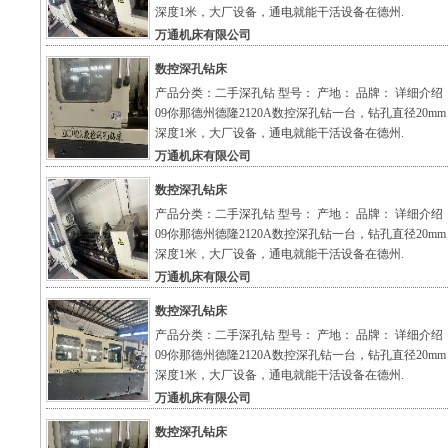
深度1米，大厂设备，通电就能干活设备在德州.
万通机床有限公司
数控深孔钻床
产品分类：二手深孔钻 型号： 产地： 品牌： 详细介绍
09你那德州德隆2120A数控深孔钻一台，钻孔直径20m
深度1米，大厂设备，通电就能干活设备在德州.
万通机床有限公司
数控深孔钻床
产品分类：二手深孔钻 型号： 产地： 品牌： 详细介绍
09你那德州德隆2120A数控深孔钻一台，钻孔直径20m
深度1米，大厂设备，通电就能干活设备在德州.
万通机床有限公司
数控深孔钻床
产品分类：二手深孔钻 型号： 产地： 品牌： 详细介绍
09你那德州德隆2120A数控深孔钻一台，钻孔直径20m
深度1米，大厂设备，通电就能干活设备在德州.
万通机床有限公司
数控深孔钻床