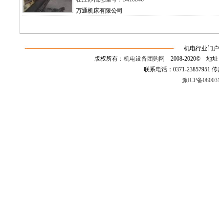
万通机床有限公司
机电行业门户
版权所有：
机电设备团购网
2008-2020©
联系电话：0371-23857951 传真：0
豫ICP备08003