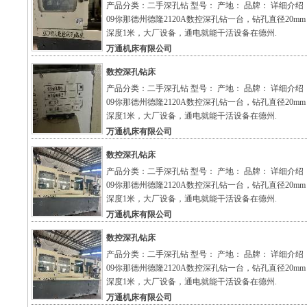
产品分类：二手深孔钻 型号： 产地： 品牌： 详细介绍
09你那德州德隆2120A数控深孔钻一台，钻孔直径20m
深度1米，大厂设备，通电就能干活设备在德州.
万通机床有限公司
数控深孔钻床
产品分类：二手深孔钻 型号： 产地： 品牌： 详细介绍
09你那德州德隆2120A数控深孔钻一台，钻孔直径20m
深度1米，大厂设备，通电就能干活设备在德州.
万通机床有限公司
数控深孔钻床
产品分类：二手深孔钻 型号： 产地： 品牌： 详细介绍
09你那德州德隆2120A数控深孔钻一台，钻孔直径20m
深度1米，大厂设备，通电就能干活设备在德州.
万通机床有限公司
数控深孔钻床
产品分类：二手深孔钻 型号： 产地： 品牌： 详细介绍
09你那德州德隆2120A数控深孔钻一台，钻孔直径20m
深度1米，大厂设备，通电就能干活设备在德州.
万通机床有限公司