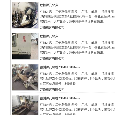
数控深孔钻床
产品分类：二手深孔钻 型号： 产地： 品牌： 详细介绍
09你那德州德隆2120A数控深孔钻一台，钻孔直径20m
深度1米，大厂设备，通电就能干活设备在德州.
万通机床有限公司
数控深孔钻床
产品分类：二手深孔钻 型号： 产地： 品牌： 详细介绍
09你那德州德隆2120A数控深孔钻一台，钻孔直径20m
深度1米，大厂设备，通电就能干活设备在德州.
万通机床有限公司
德州深孔钻镗Z3040X3000mm
产品分类：二手深孔钻 型号： 产地： 品牌： 详细介绍
深孔钻镗Z3040X3000mm！3根镗杆，8个钻头，闲着少
在江苏信息编号：S410846
万通机床有限公司
德州深孔钻镗Z3040X3000mm
产品分类：二手深孔钻 型号： 产地： 品牌： 详细介绍
深孔钻镗Z3040X3000mm！3根镗杆，8个钻头，闲着少
在江苏信息编号：S410846