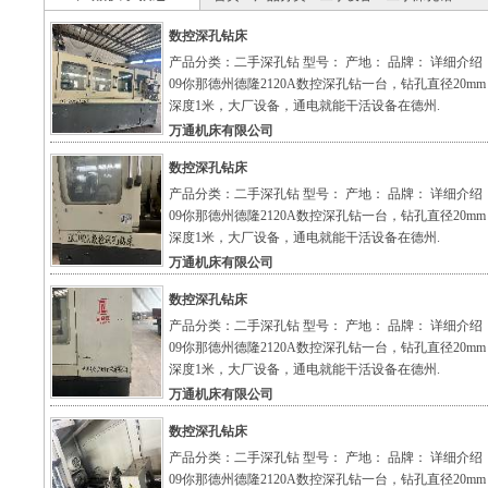
数控深孔钻床
产品分类：二手深孔钻 型号： 产地： 品牌： 详细介绍
09你那德州德隆2120A数控深孔钻一台，钻孔直径20m
深度1米，大厂设备，通电就能干活设备在德州.
万通机床有限公司
数控深孔钻床
产品分类：二手深孔钻 型号： 产地： 品牌： 详细介绍
09你那德州德隆2120A数控深孔钻一台，钻孔直径20m
深度1米，大厂设备，通电就能干活设备在德州.
万通机床有限公司
数控深孔钻床
产品分类：二手深孔钻 型号： 产地： 品牌： 详细介绍
09你那德州德隆2120A数控深孔钻一台，钻孔直径20m
深度1米，大厂设备，通电就能干活设备在德州.
万通机床有限公司
数控深孔钻床
产品分类：二手深孔钻 型号： 产地： 品牌： 详细介绍
09你那德州德隆2120A数控深孔钻一台，钻孔直径20m