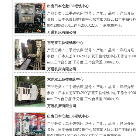
出售日本仓敷130镗铣中心
产品分类：二手镗铣床 型号： 产地： 品牌： 详细介绍
参数：日本仓敷130镗铣中心加重加大版2012年主轴行程
00Y2300Z1850工作台2000X2200 可承重30吨千.
万通机床有限公司
东芝双工位镗铣床中心
产品分类：二手镗铣床 型号： 产地： 品牌： 详细介绍
参数：日本东芝BTD-200QF双工位镗铣中心工作台:1000X
mm 工作台分度:千分度 工作台承重:3000kg X/.
万通机床有限公司
东芝双工位镗铣床中心
产品分类：二手镗铣床 型号： 产地： 品牌： 详细介绍
参数：日本东芝BTD-200QF双工位镗铣中心工作台:1000X
mm 工作台分度:千分度 工作台承重:3000kg X/.
万通机床有限公司
出售日本仓敷130镗铣中心
产品分类：二手镗铣床 型号： 产地： 品牌： 详细介绍
参数：日本仓敷130镗铣中心加重加大版2012年主轴行程
00Y2300Z1850工作台2000X2200 可承重30吨千.