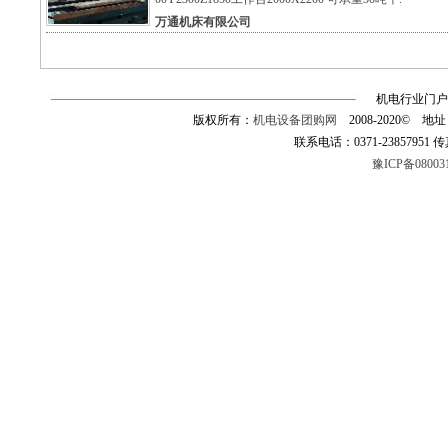
万通机床有限公司
机电行业门户
版权所有：
机电设备团购网
2008-2020©
联系电话：0371-23857951 传真：0
豫ICP备08003