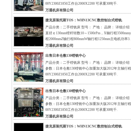
00Y2300Z1850工作台2000X2200 可承重30吨千.
万通机床有限公司
捷克原装托斯TOS：WHN13CNC数控刨台式镗铣.
产品分类：二手镗铣床 型号： 产地： 品牌： 详细介绍
直径￠130mm镗杆转数10～1500rPm，X轴行程3500mm
程2000mmZ轴行程800mmW轴行程1250mm主电机功率3.
万通机床有限公司
出售日本仓敷130镗铣中心
产品分类：二手镗铣床 型号： 产地： 品牌： 详细介绍
参数：日本仓敷130镗铣中心加重加大版2012年主轴行程
00Y2300Z1850工作台2000X2200 可承重30吨千.
万通机床有限公司
出售日本仓敷130镗铣中心
产品分类：二手镗铣床 型号： 产地： 品牌： 详细介绍
参数：日本仓敷130镗铣中心加重加大版2012年主轴行程
00Y2300Z1850工作台2000X2200 可承重30吨千.
万通机床有限公司
捷克原装托斯TOS：WHN13CNC数控刨台式镗铣.