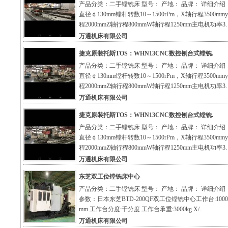
产品分类：二手镗铣床 型号： 产地： 品牌： 详细介绍
直径￠130mm镗杆转数10～1500rPm，X轴行程3500mm
程2000mmZ轴行程800mmW轴行程1250mm主电机功率3.
万通机床有限公司
捷克原装托斯TOS：WHN13CNC数控刨台式镗铣.
产品分类：二手镗铣床 型号： 产地： 品牌： 详细介绍
直径￠130mm镗杆转数10～1500rPm，X轴行程3500mm
程2000mmZ轴行程800mmW轴行程1250mm主电机功率3.
万通机床有限公司
捷克原装托斯TOS：WHN13CNC数控刨台式镗铣.
产品分类：二手镗铣床 型号： 产地： 品牌： 详细介绍
直径￠130mm镗杆转数10～1500rPm，X轴行程3500mm
程2000mmZ轴行程800mmW轴行程1250mm主电机功率3.
万通机床有限公司
东芝双工位镗铣床中心
产品分类：二手镗铣床 型号： 产地： 品牌： 详细介绍
参数：日本东芝BTD-200QF双工位镗铣中心工作台:1000X
mm 工作台分度:千分度 工作台承重:3000kg X/.
万通机床有限公司