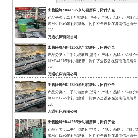
出售险峰M84125/5米轧辊磨床，附件齐全
产品分类：二手轧辊磨床 型号： 产地： 品牌： 详细介
峰M84125/5米轧辊磨床，附件齐全设备在济南信息编号：
228
万通机床有限公司
出售险峰M84125/5米轧辊磨床，附件齐全
产品分类：二手轧辊磨床 型号： 产地： 品牌： 详细介
峰M84125/5米轧辊磨床，附件齐全设备在济南信息编号：
228
万通机床有限公司
出售险峰M84125/5米轧辊磨床，附件齐全
产品分类：二手轧辊磨床 型号： 产地： 品牌： 详细介
峰M84125/5米轧辊磨床，附件齐全设备在济南信息编号：
228
万通机床有限公司
出售险峰M84125/5米轧辊磨床，附件齐全
产品分类：二手轧辊磨床 型号： 产地： 品牌： 详细介
峰M84125/5米轧辊磨床，附件齐全设备在济南信息编号：