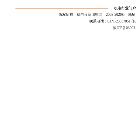
机电行业门户
版权所有：
机电设备团购网
2008-2020©
联系电话：0371-23857951 传真：0
豫ICP备08003