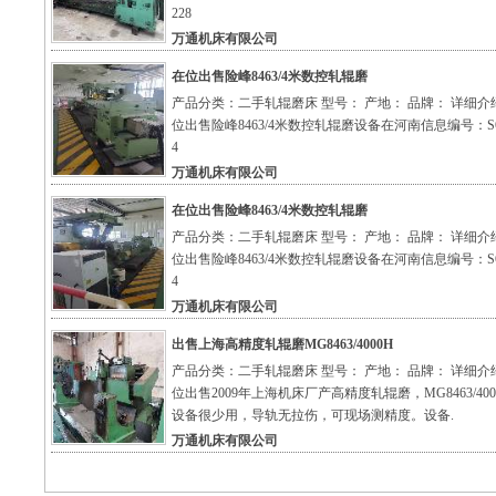
228
万通机床有限公司
在位出售险峰8463/4米数控轧辊磨
产品分类：二手轧辊磨床 型号： 产地： 品牌： 详细介
位出售险峰8463/4米数控轧辊磨设备在河南信息编号：S61
4
万通机床有限公司
在位出售险峰8463/4米数控轧辊磨
产品分类：二手轧辊磨床 型号： 产地： 品牌： 详细介
位出售险峰8463/4米数控轧辊磨设备在河南信息编号：S61
4
万通机床有限公司
出售上海高精度轧辊磨MG8463/4000H
产品分类：二手轧辊磨床 型号： 产地： 品牌： 详细介
位出售2009年上海机床厂产高精度轧辊磨，MG8463/400
设备很少用，导轨无拉伤，可现场测精度。设备.
万通机床有限公司