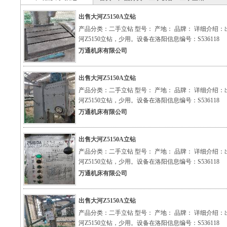
出售大河Z5150A立钻
产品分类：二手立钻 型号： 产地： 品牌： 详细介绍：
河Z5150立钻，少用。设备在洛阳信息编号：S536118
万通机床有限公司
出售大河Z5150A立钻
产品分类：二手立钻 型号： 产地： 品牌： 详细介绍：
河Z5150立钻，少用。设备在洛阳信息编号：S536118
万通机床有限公司
出售大河Z5150A立钻
产品分类：二手立钻 型号： 产地： 品牌： 详细介绍：
河Z5150立钻，少用。设备在洛阳信息编号：S536118
万通机床有限公司
出售大河Z5150A立钻
产品分类：二手立钻 型号： 产地： 品牌： 详细介绍：
河Z5150立钻，少用。设备在洛阳信息编号：S536118