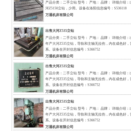
产品分类：二手立钻 型号： 产地： 品牌： 详细介绍：
河Z5150立钻，少用。设备在洛阳信息编号：S536118
万通机床有限公司
出售大河Z535立钻
产品分类：二手立钻 型号： 产地： 品牌： 详细介绍：出
年产大河Z535立钻，导轨和主轴无拉伤，内在成色好，
系。设备在开封信息编号：S366752
万通机床有限公司
出售大河Z535立钻
产品分类：二手立钻 型号： 产地： 品牌： 详细介绍：出
年产大河Z535立钻，导轨和主轴无拉伤，内在成色好，
系。设备在开封信息编号：S366752
万通机床有限公司
出售大河Z535立钻
产品分类：二手立钻 型号： 产地： 品牌： 详细介绍：出
年产大河Z535立钻，导轨和主轴无拉伤，内在成色好，
系。设备在开封信息编号：S366752
万通机床有限公司