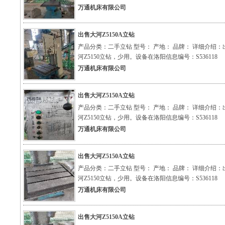
万通机床有限公司
出售大河Z5150A立钻
产品分类：二手立钻 型号： 产地： 品牌： 详细介绍：
河Z5150立钻，少用。设备在洛阳信息编号：S536118
万通机床有限公司
出售大河Z5150A立钻
产品分类：二手立钻 型号： 产地： 品牌： 详细介绍：
河Z5150立钻，少用。设备在洛阳信息编号：S536118
万通机床有限公司
出售大河Z5150A立钻
产品分类：二手立钻 型号： 产地： 品牌： 详细介绍：
河Z5150立钻，少用。设备在洛阳信息编号：S536118
万通机床有限公司
出售大河Z5150A立钻