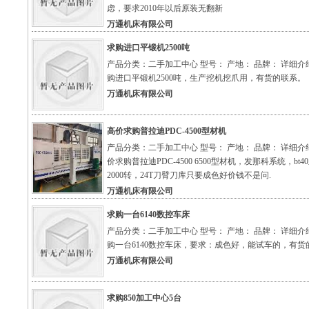
虑，要求2010年以后原装无翻新
万通机床有限公司
求购进口平锻机2500吨
产品分类：二手加工中心 型号： 产地： 品牌： 详细介
购进口平锻机2500吨，生产挖机挖爪用，有货的联系。
万通机床有限公司
高价求购普拉迪PDC-4500型材机
产品分类：二手加工中心 型号： 产地： 品牌： 详细介
价求购普拉迪PDC-4500 6500型材机，发那科系统，bt4
2000转，24T刀臂刀库只要成色好价钱不是问.
万通机床有限公司
求购一台6140数控车床
产品分类：二手加工中心 型号： 产地： 品牌： 详细介
购一台6140数控车床，要求：成色好，能试车的，有货
万通机床有限公司
求购850加工中心5台