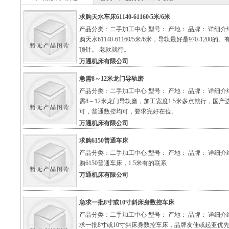
求购天水车床61140-61160/5米/6米
产品分类：二手加工中心 型号： 产地： 品牌： 详细介
购天水61140-61160/5米/6米，导轨最好是970-1200的
顶针。 老款就行。
万通机床有限公司
急需8～12米龙门导轨磨
产品分类：二手加工中心 型号： 产地： 品牌： 详细介
需8～12米龙门导轨磨，加工宽度1.5米多点就行，国产
可，普通数控均可，要求完好在位。
万通机床有限公司
求购6150普通车床
产品分类：二手加工中心 型号： 产地： 品牌： 详细介
购6150普通车床，1.5米有的联系
万通机床有限公司
急求一批8寸或10寸斜床身数控车床
产品分类：二手加工中心 型号： 产地： 品牌： 详细介
求一批8寸或10寸斜床身数控车床，品牌友佳或起亚优