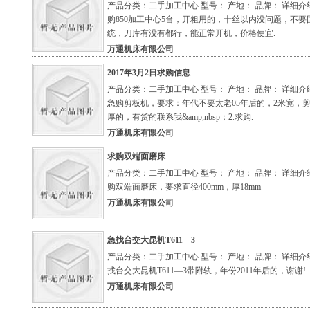
产品分类：二手加工中心 型号： 产地： 品牌： 详细介
购850加工中心5台，开粗用的，十丝以内没问题，不要
统，刀库有没有都行，能正常开机，价格便宜.
万通机床有限公司
2017年3月2日求购信息
产品分类：二手加工中心 型号： 产地： 品牌： 详细介绍
急购剪板机，要求：年代不要太老05年后的，2米宽，剪
厚的，有货的联系我&amp;nbsp；2.求购.
万通机床有限公司
求购双端面磨床
产品分类：二手加工中心 型号： 产地： 品牌： 详细介
购双端面磨床，要求直径400mm，厚18mm
万通机床有限公司
急找台交大昆机T611—3
产品分类：二手加工中心 型号： 产地： 品牌： 详细介
找台交大昆机T611—3带附轨，年份2011年后的，谢谢!
万通机床有限公司