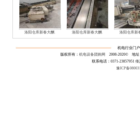
洛阳仓库新春大酬.
洛阳仓库新春大酬.
洛阳仓库新春
机电行业门户
版权所有：
机电设备团购网
2008-2020©
联系电话：0371-23857951 传真：0
豫ICP备08003