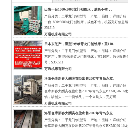
出售一台1600x3000龙门刨铣床，成色不错，.
产品分类：二手龙门刨 型号： 产地： 品牌： 详细介绍
一台1600x3000龙门刨铣床，成色不错，机器完好信息
251515
万通机床有限公司
日本东芝产，重型9米单臂龙门刨铣床：重110.
产品分类：二手龙门刨 型号： 产地： 品牌： 详细介绍
东芝产，重型9米单臂龙门刨铣床：重110吨。数据见图
号：S356511
万通机床有限公司
洛阳仓库新春大酬宾在位出售2007年青岛永立.
产品分类：二手龙门刨 型号： 产地： 品牌： 详细介绍
仓库新春大酬宾在位出售2007年青岛永立BXMQ20-16
铣，缺刨头，一个侧铣头，一个立铣头，完好可.
万通机床有限公司
洛阳仓库新春大酬宾在位出售2007年青岛永立.
产品分类：二手龙门刨 型号： 产地： 品牌： 详细介绍
仓库新春大酬宾在位出售2007年青岛永立BXMQ20-16