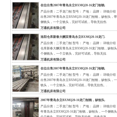
在位出售2007年青岛永立BXMQ20-16龙门刨铣.
产品分类：二手龙门刨 型号： 产地： 品牌： 详细介绍
出售2007年青岛永立BXMQ20-16龙门刨铣，缺刨头，
侧铣头，一个立铣头，完好可试机，导轨无拉伤.
万通机床有限公司
洛阳仓库新春大酬宾青岛永立BXMQ20-16龙门.
产品分类：二手龙门刨 型号： 产地： 品牌： 详细介绍
仓库新春大酬宾青岛永立BXMQ20-16龙门刨铣，缺刨
个侧铣头，一个立铣头，完好可试机，导轨无拉.
万通机床有限公司
在位出售2007年青岛永立BXMQ20-16龙门刨铣.
产品分类：二手龙门刨 型号： 产地： 品牌： 详细介绍
出售2007年青岛永立BXMQ20-16龙门刨铣，缺刨头，
铣头，一个立铣头，完好可试机，导轨无拉伤。.
万通机床有限公司
2007年青岛永立BXMQ20-16龙门刨铣，缺刨头.
产品分类：二手龙门刨 型号： 产地： 品牌： 详细介绍：
年青岛永立BXMQ20-16龙门刨铣，缺刨头，一个侧铣
个立铣头，完好可试机，导轨无拉伤。设备在洛.