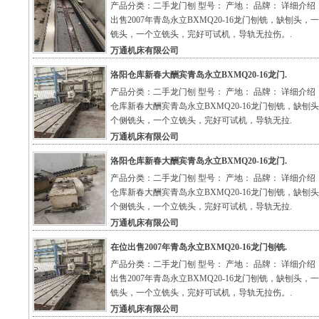
产品分类：二手龙门刨 型号： 产地： 品牌： 详细介绍
出售2007年青岛永立BXMQ20-16龙门刨铣，缺刨头，
铣头，一个立铣头，完好可试机，导轨无拉伤。.
万通机床有限公司
洛阳仓库新春大酬宾青岛永立BXMQ20-16龙门.
产品分类：二手龙门刨 型号： 产地： 品牌： 详细介绍
仓库新春大酬宾青岛永立BXMQ20-16龙门刨铣，缺刨
个侧铣头，一个立铣头，完好可试机，导轨无拉.
万通机床有限公司
洛阳仓库新春大酬宾青岛永立BXMQ20-16龙门.
产品分类：二手龙门刨 型号： 产地： 品牌： 详细介绍
仓库新春大酬宾青岛永立BXMQ20-16龙门刨铣，缺刨
个侧铣头，一个立铣头，完好可试机，导轨无拉.
万通机床有限公司
在位出售2007年青岛永立BXMQ20-16龙门刨铣.
产品分类：二手龙门刨 型号： 产地： 品牌： 详细介绍
出售2007年青岛永立BXMQ20-16龙门刨铣，缺刨头，
铣头，一个立铣头，完好可试机，导轨无拉伤。.
万通机床有限公司