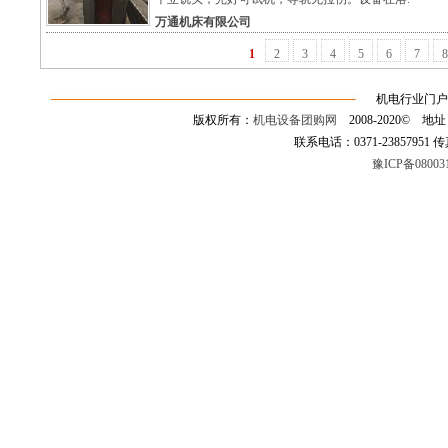
万通机床有限公司
1
2
3
4
5
6
7
8
机电行业门户
版权所有：
机电设备团购网
2008-2020©
联系电话：0371-23857951 传真：0
豫ICP备08003