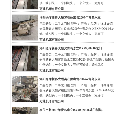
铣，缺刨头，一个侧铣头，一个立铣头，完好可.
万通机床有限公司
洛阳仓库新春大酬宾在位出售2007年青岛永立.
产品分类：二手龙门刨 型号： 产地： 品牌： 详细介绍
仓库新春大酬宾在位出售2007年青岛永立BXMQ20-16
铣，缺刨头，一个侧铣头，一个立铣头，完好可.
万通机床有限公司
洛阳仓库新春大酬宾青岛永立BXMQ20-16龙门.
产品分类：二手龙门刨 型号： 产地： 品牌： 详细介绍
仓库新春大酬宾青岛永立BXMQ20-16龙门刨铣，缺刨
个侧铣头，一个立铣头，完好可试机，导轨无拉.
万通机床有限公司
洛阳仓库新春大酬宾在位出售2007年青岛永立.
产品分类：二手龙门刨 型号： 产地： 品牌： 详细介绍
仓库新春大酬宾在位出售2007年青岛永立BXMQ20-16
铣，缺刨头，一个侧铣头，一个立铣头，完好可.
万通机床有限公司
在位出售2007年青岛永立BXMQ20-16龙门刨铣.