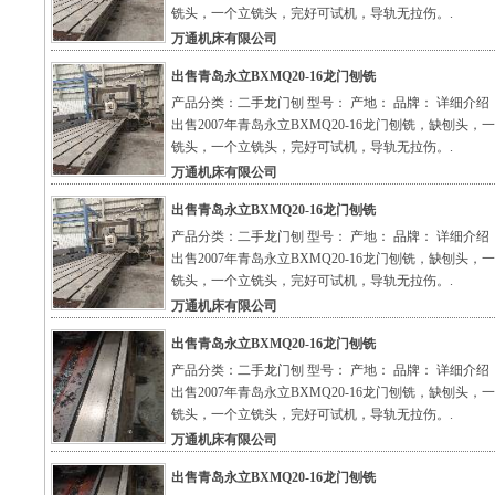
铣头，一个立铣头，完好可试机，导轨无拉伤。.
万通机床有限公司
出售青岛永立BXMQ20-16龙门刨铣
产品分类：二手龙门刨 型号： 产地： 品牌： 详细介绍
出售2007年青岛永立BXMQ20-16龙门刨铣，缺刨头，
铣头，一个立铣头，完好可试机，导轨无拉伤。.
万通机床有限公司
出售青岛永立BXMQ20-16龙门刨铣
产品分类：二手龙门刨 型号： 产地： 品牌： 详细介绍
出售2007年青岛永立BXMQ20-16龙门刨铣，缺刨头，
铣头，一个立铣头，完好可试机，导轨无拉伤。.
万通机床有限公司
出售青岛永立BXMQ20-16龙门刨铣
产品分类：二手龙门刨 型号： 产地： 品牌： 详细介绍
出售2007年青岛永立BXMQ20-16龙门刨铣，缺刨头，
铣头，一个立铣头，完好可试机，导轨无拉伤。.
万通机床有限公司
出售青岛永立BXMQ20-16龙门刨铣