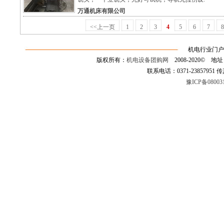
万通机床有限公司
<<上一页
1
2
3
4
5
6
7
8
机电行业门户
版权所有：
机电设备团购网
2008-2020©
联系电话：0371-23857951 传真：0
豫ICP备08003