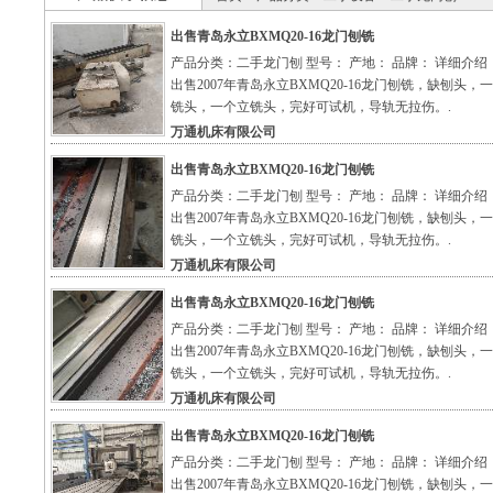
出售青岛永立BXMQ20-16龙门刨铣
产品分类：二手龙门刨 型号： 产地： 品牌： 详细介绍
出售2007年青岛永立BXMQ20-16龙门刨铣，缺刨头，
铣头，一个立铣头，完好可试机，导轨无拉伤。.
万通机床有限公司
出售青岛永立BXMQ20-16龙门刨铣
产品分类：二手龙门刨 型号： 产地： 品牌： 详细介绍
出售2007年青岛永立BXMQ20-16龙门刨铣，缺刨头，
铣头，一个立铣头，完好可试机，导轨无拉伤。.
万通机床有限公司
出售青岛永立BXMQ20-16龙门刨铣
产品分类：二手龙门刨 型号： 产地： 品牌： 详细介绍
出售2007年青岛永立BXMQ20-16龙门刨铣，缺刨头，
铣头，一个立铣头，完好可试机，导轨无拉伤。.
万通机床有限公司
出售青岛永立BXMQ20-16龙门刨铣
产品分类：二手龙门刨 型号： 产地： 品牌： 详细介绍
出售2007年青岛永立BXMQ20-16龙门刨铣，缺刨头，