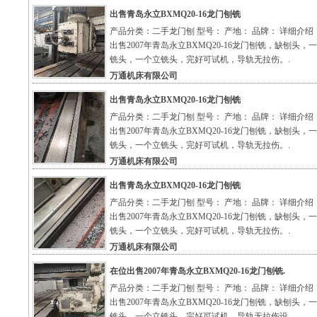
出售青岛永立BXMQ20-16龙门刨铣
产品分类：二手龙门刨 型号： 产地： 品牌： 详细介绍
出售2007年青岛永立BXMQ20-16龙门刨铣，缺刨头，
铣头，一个立铣头，完好可试机，导轨无拉伤。.
万通机床有限公司
出售青岛永立BXMQ20-16龙门刨铣
产品分类：二手龙门刨 型号： 产地： 品牌： 详细介绍
出售2007年青岛永立BXMQ20-16龙门刨铣，缺刨头，
铣头，一个立铣头，完好可试机，导轨无拉伤。.
万通机床有限公司
出售青岛永立BXMQ20-16龙门刨铣
产品分类：二手龙门刨 型号： 产地： 品牌： 详细介绍
出售2007年青岛永立BXMQ20-16龙门刨铣，缺刨头，
铣头，一个立铣头，完好可试机，导轨无拉伤。.
万通机床有限公司
在位出售2007年青岛永立BXMQ20-16龙门刨铣.
产品分类：二手龙门刨 型号： 产地： 品牌： 详细介绍
出售2007年青岛永立BXMQ20-16龙门刨铣，缺刨头，
铣头，一个立铣头，完好可试机，导轨无拉伤设.