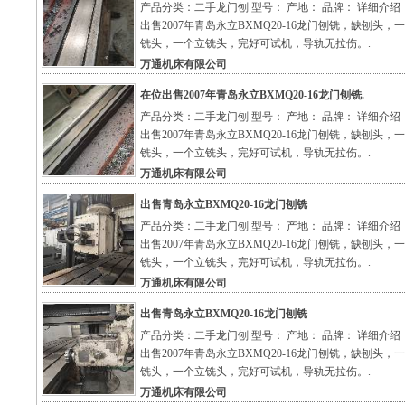
产品分类：二手龙门刨 型号： 产地： 品牌： 详细介绍
出售2007年青岛永立BXMQ20-16龙门刨铣，缺刨头，
铣头，一个立铣头，完好可试机，导轨无拉伤。.
万通机床有限公司
在位出售2007年青岛永立BXMQ20-16龙门刨铣.
产品分类：二手龙门刨 型号： 产地： 品牌： 详细介绍
出售2007年青岛永立BXMQ20-16龙门刨铣，缺刨头，
铣头，一个立铣头，完好可试机，导轨无拉伤。.
万通机床有限公司
出售青岛永立BXMQ20-16龙门刨铣
产品分类：二手龙门刨 型号： 产地： 品牌： 详细介绍
出售2007年青岛永立BXMQ20-16龙门刨铣，缺刨头，
铣头，一个立铣头，完好可试机，导轨无拉伤。.
万通机床有限公司
出售青岛永立BXMQ20-16龙门刨铣
产品分类：二手龙门刨 型号： 产地： 品牌： 详细介绍
出售2007年青岛永立BXMQ20-16龙门刨铣，缺刨头，
铣头，一个立铣头，完好可试机，导轨无拉伤。.
万通机床有限公司